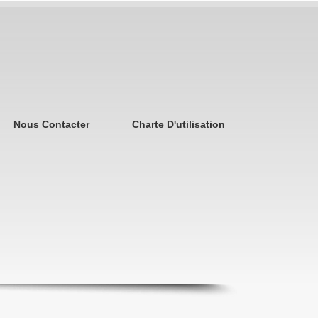
Nous Contacter
Charte D'utilisation